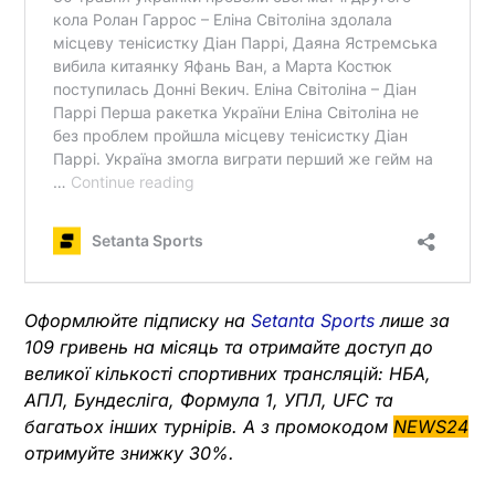
Оформлюйте підписку на
Setanta Sports
лише за
109 гривень на місяць та отримайте доступ до
великої кількості спортивних трансляцій: НБА,
АПЛ, Бундесліга, Формула 1, УПЛ, UFC та
багатьох інших турнірів. А з промокодом
NEWS24
отримуйте знижку 30%.