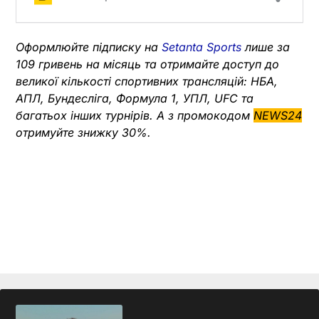
Оформлюйте підписку на
Setanta Sports
лише за
109 гривень на місяць та отримайте доступ до
великої кількості спортивних трансляцій: НБА,
АПЛ, Бундесліга, Формула 1, УПЛ, UFC та
багатьох інших турнірів. А з промокодом
NEWS24
отримуйте знижку 30%.