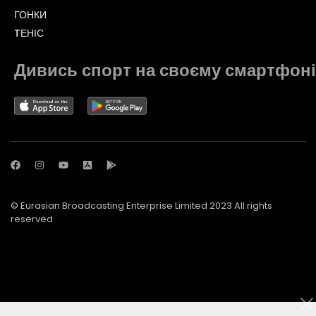
ГОНКИ
TЕНІС
Дивись спорт на своєму смартфоні
© Eurasian Broadcasting Enterprise Limited 2023 All rights
reserved
© Adjara.com LLC 2023 All rights reserved