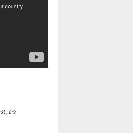
:2), 6:2