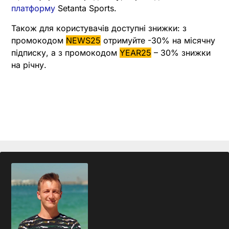
платформу
Setanta Sports.
Також для користувачів доступні знижки: з
промокодом
NEWS25
отримуйте -30% на місячну
підписку, а з промокодом
YEAR25
– 30% знижки
на річну.