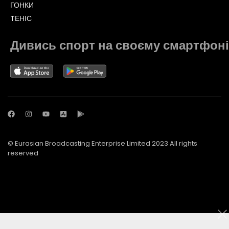
ГОНКИ
TЕНІС
Дивись спорт на своєму смартфоні
© Eurasian Broadcasting Enterprise Limited 2023 All rights
reserved
© Adjara.com LLC 2023 All rights reserved