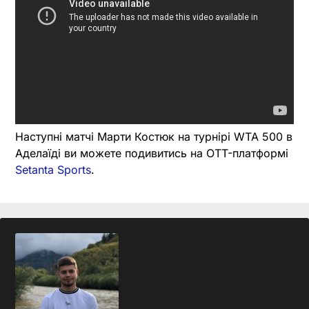
Наступні матчі Марти Костюк на турнірі WTA 500 в
Аделаїді ви можете подивитись на OTT-платформі
Setanta Sports
.