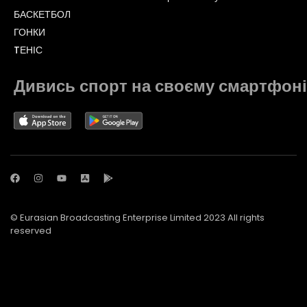
БАСКЕТБОЛ
ГОНКИ
TЕНІС
Дивись спорт на своєму смартфоні
© Eurasian Broadcasting Enterprise Limited 2023 All rights
reserved
© Adjara.com LLC 2023 All rights reserved