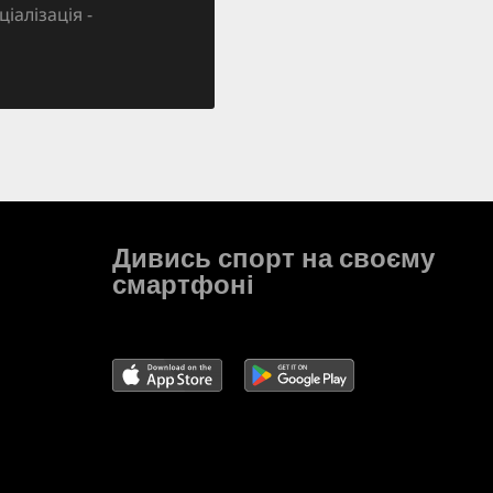
ціалізація -
Дивись спорт на своєму
смартфоні