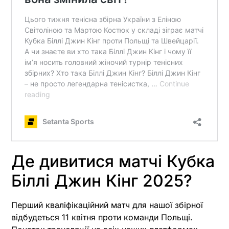
Де дивитися матчі Кубка
Біллі Джин Кінг 2025?
Перший кваліфікаційний матч для нашої збірної
відбудеться 11 квітня проти команди Польщі.