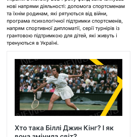
нові напрями діяльності: допомога спортсменам
та їхнім родинам, які рятуються від війни,
програма психологічної підтримки спортсменів,
напрям спортивної дипломатії, серії турнірів із
грантовою підтримкою для дітей, які живуть і
тренуються в Україні.