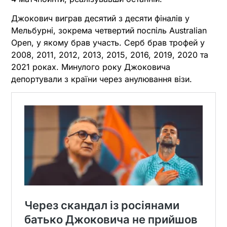
Джокович виграв десятий з десяти фіналів у
Мельбурні, зокрема четвертий поспіль Australian
Open, у якому брав участь. Серб брав трофей у
2008, 2011, 2012, 2013, 2015, 2016, 2019, 2020 та
2021 роках. Минулого року Джоковича
депортували з країни через анулювання візи.