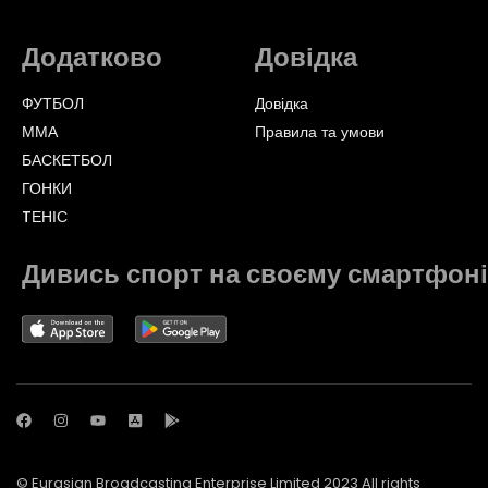
Додатково
Довідка
ФУТБОЛ
Довідка
ММА
Правила та умови
БАСКЕТБОЛ
ГОНКИ
TЕНІС
Дивись спорт на своєму смартфоні
© Eurasian Broadcasting Enterprise Limited 2023 All rights