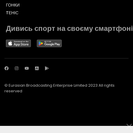
ГОНКИ
TЕНІС
Дивись спорт на своєму смартфоні
© Eurasian Broadcasting Enterprise Limited 2023 All rights
reserved
© Adjara.com LLC 2023 All rights reserved