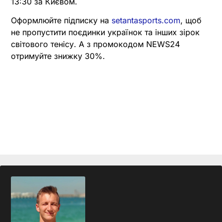
13:30 за Києвом.
Оформлюйте підписку на
setantasports.com
, щоб
не пропустити поєдинки українок та інших зірок
світового тенісу. А з промокодом NEWS24
отримуйте знижку 30%.