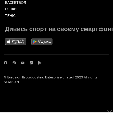
БАСКЕТБОЛ
ГОНКИ
TЕНІС
Дивись спорт на своєму смартфоні
© Eurasian Broadcasting Enterprise Limited 2023 All rights
reserved
© Adjara.com LLC 2023 All rights reserved