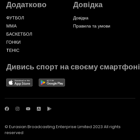
Додатково
Довідка
ФУТБОЛ
Довідка
ММА
Правила та умови
БАСКЕТБОЛ
ГОНКИ
TЕНІС
Дивись спорт на своєму смартфоні
© Eurasian Broadcasting Enterprise Limited 2023 All rights
reserved