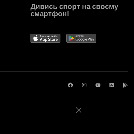
Дивись спорт на своєму
смартфоні