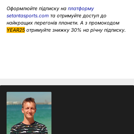
Оформлюйте підписку на
платформу
setantasports.com
та отримуйте доступ до
найкращих перегонів планети. А з промокодом
YEAR25
отримуйте знижку 30% на річну підписку.