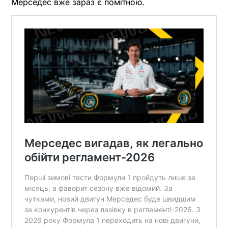
Мерседес вже зараз є помітною.