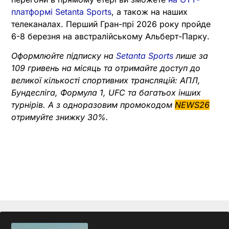
платформі Setanta Sports
, а також на наших
телеканалах. Перший Гран-прі 2026 року пройде
6-8 березня на австралійському Альберт-Парку.
Оформлюйте підписку на
Setanta Sports
лише за
109 гривень на місяць та отримайте доступ до
великої кількості спортивних трансляцій: АПЛ,
Бундесліга, Формула 1, UFC та багатьох інших
турнірів.
А з одноразовим промокодом
NEWS26
отримуйте знижку 30%.