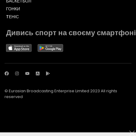
БАСКЕТБОЛ
ГОНКИ
TЕНІС
Дивись спорт на своєму смартфоні
© Eurasian Broadcasting Enterprise Limited 2023 All rights
reserved
© Adjara.com LLC 2023 All rights reserved