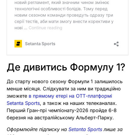
Де дивитись Формулу 1?
До старту нового сезону Формули 1 залишилось
менше місяця. Слідкувати за ним ви традиційно
зможете
в прямому етері на ОТТ-платформі
Setanta Sports
, а також на наших телеканалах.
Перший Гран-прі чемпіонату-2026 пройде 6-8
березня на австралійському Альберт-Парку.
Оформлюйте підписку на
Setanta Sports
лише за