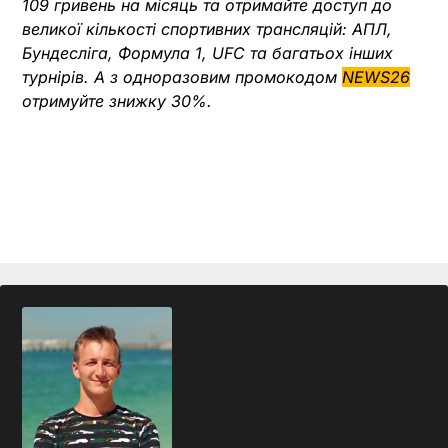
109 гривень на місяць та отримайте доступ до
великої кількості спортивних трансляцій: АПЛ,
Бундесліга, Формула 1, UFC та багатьох інших
турнірів.
А з одноразовим промокодом
NEWS26
отримуйте знижку 30%.