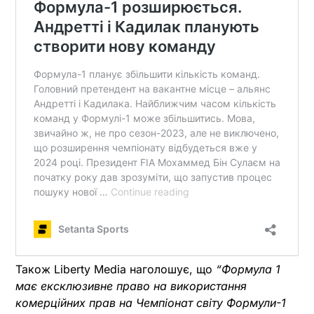
Також Liberty Media наголошує, що
“Формула 1
має ексклюзивне право на використання
комерційних прав на Чемпіонат світу Формули-1