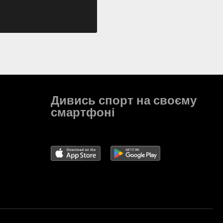
Дивись спорт на своєму
смартфоні