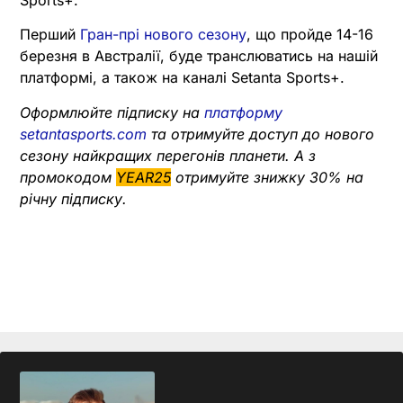
Перший
Гран-прі нового сезону
, що пройде 14-16
березня в Австралії, буде транслюватись на нашій
платформі, а також на каналі Setanta Sports+.
Оформлюйте підписку на
платформу
setantasports.com
та отримуйте доступ до нового
сезону найкращих перегонів планети. А з
промокодом
YEAR25
отримуйте знижку 30% на
річну підписку.