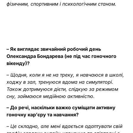
фізичним, спортивним і психологічним станом.
– Як виглядає звичайний робочий день
Олександра Бондарева (не під час гоночного
вікенду)?
– Щодня, коли я не на треку, я навчаюся в школі,
ходжу в зал, тренуюся вдома на симуляторі.
Також дотримуюся дієти, слідкую за режимом
сну, займаюся медійною активністю.
– До речі, наскільки важко суміщати активну
гоночну кар’єру та навчання?
– Це складно, але мені вдається адаптувати свій