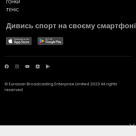
ГОНКИ
TЕНІС
Дивись спорт на своєму смартфоні
© Eurasian Broadcasting Enterprise Limited 2023 All rights
reserved
© Adjara.com LLC 2023 All rights reserved