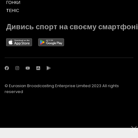
ГОНКИ
TЕНІС
Дивись спорт на своєму смартфоні
© Eurasian Broadcasting Enterprise Limited 2023 All rights
reserved
© Adjara.com LLC 2023 All rights reserved