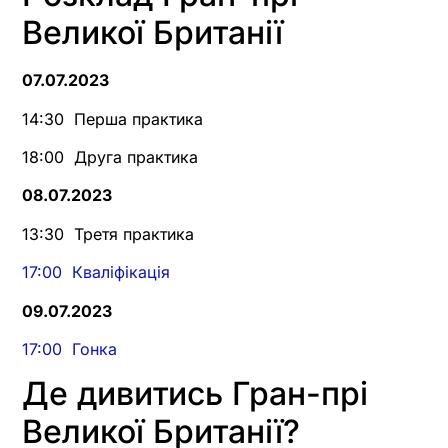
Великої Британії
07.07.2023
14:30 Перша практика
18:00 Друга практика
08.07.2023
13:30 Третя практика
17:00 Кваліфікація
09.07.2023
17:00 Гонка
Де дивитись Гран-прі
Великої Британії?