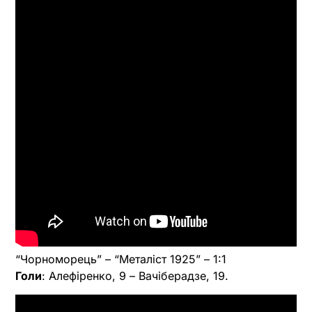
“Чорноморець” – “Металіст 1925” – 1:1
Голи
: Алефіренко, 9 – Вачіберадзе, 19.