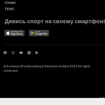
ГОНКИ
TЕНІС
Дивись спорт на своєму смартфоні
© Eurasian Broadcasting Enterprise Limited 2023 All rights
reserved
© Adjara.com LLC 2023 All rights reserved