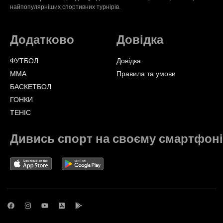
найпопулярніших спортивних турнірів.
Додатково
Довідка
ФУТБОЛ
Довідка
ММА
Правила та умови
БАСКЕТБОЛ
ГОНКИ
TЕНІС
Дивись спорт на своєму смартфоні