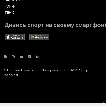
БАСКЕТБОЛ
ГОНКИ
TЕНІС
Дивись спорт на своєму смартфоні
© Eurasian Broadcasting Enterprise Limited 2023 All rights
reserved
© Adjara.com LLC 2023 All rights reserved