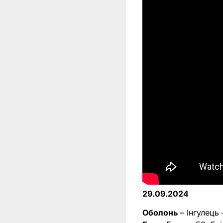
29.09.2024
Оболонь
– Інгулець 