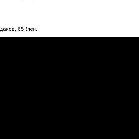
удаков, 65 (пен.)