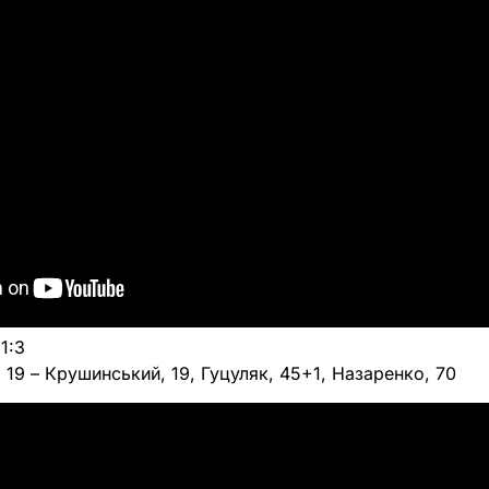
1:3
 19 – Крушинський, 19, Гуцуляк, 45+1, Назаренко, 70