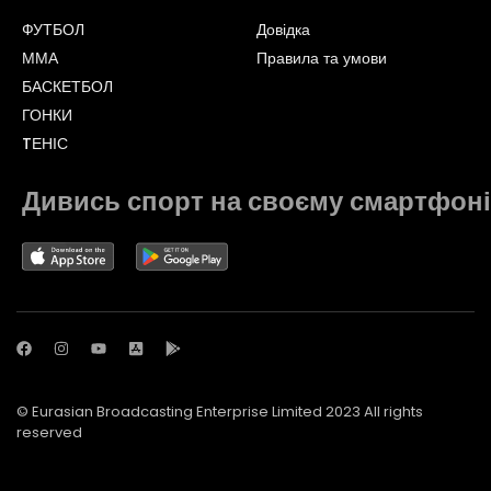
ФУТБОЛ
Довідка
ММА
Правила та умови
БАСКЕТБОЛ
ГОНКИ
TЕНІС
Дивись спорт на своєму смартфоні
© Eurasian Broadcasting Enterprise Limited 2023 All rights
reserved