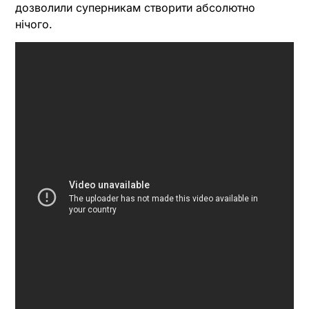
дозволили суперникам створити абсолютно
нічого.