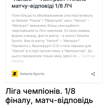
Ліга чемпіонів. 1/8
фіналу, матч-відповідь