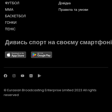
ФУТБОЛ
Довідка
ММА
Правила та умови
БАСКЕТБОЛ
ГОНКИ
TЕНІС
Дивись спорт на своєму смартфоні
© Eurasian Broadcasting Enterprise Limited 2023 All rights
reserved