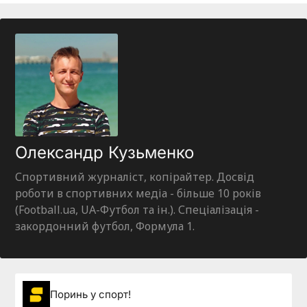
Олександр Кузьменко
Спортивний журналіст, копірайтер. Досвід
роботи в спортивних медіа - більше 10 років
(Football.ua, UA-Футбол та ін.). Спеціалізація -
закордонний футбол, Формула 1.
Поринь у спорт!