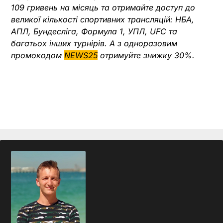
109 гривень на місяць та отримайте доступ до
великої кількості спортивних трансляцій: НБА,
АПЛ, Бундесліга, Формула 1, УПЛ, UFC та
багатьох інших турнірів. А з одноразовим
промокодом
NEWS25
отримуйте знижку 30%.