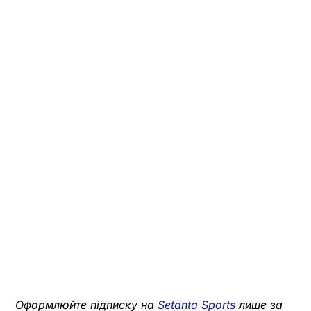
Оформлюйте підписку на
Setanta Sports
лише за