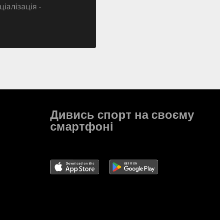
ціалізація -
Дивись спорт на своєму
смартфоні