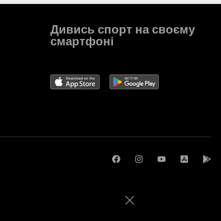
Дивись спорт на своєму
смартфоні