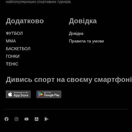
найпопулярніших спортивних турнірів.
Додатково
Довідка
ФУТБОЛ
Довідка
ММА
Правила та умови
БАСКЕТБОЛ
ГОНКИ
TЕНІС
Дивись спорт на своєму смартфоні