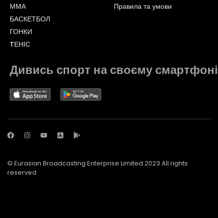
ММА
Правила та умови
БАСКЕТБОЛ
ГОНКИ
TЕНІС
Дивись спорт на своєму смартфоні
© Eurasian Broadcasting Enterprise Limited 2023 All rights
reserved
© Adjara.com LLC 2023 All rights reserved