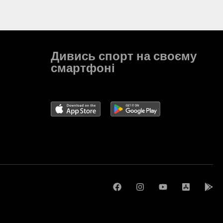
Дивись спорт на своєму
смартфоні