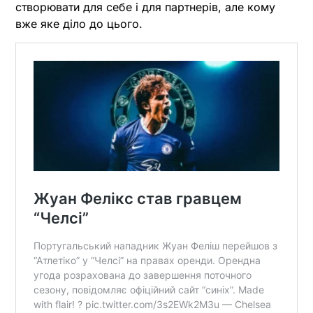
створювати для себе і для партнерів, але кому
вже яке діло до цього.