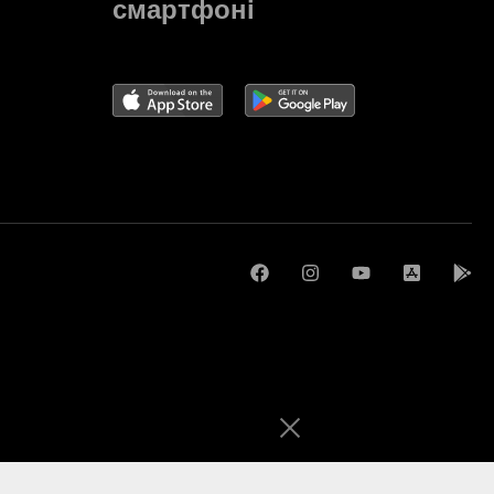
смартфоні