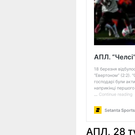
АПЛ, 28 т