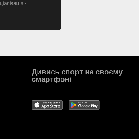
ціалізація -
Дивись спорт на своєму
смартфоні