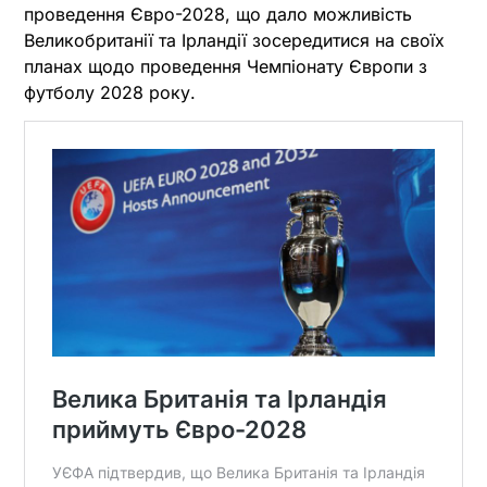
проведення Євро-2028, що дало можливість
Великобританії та Ірландії зосередитися на своїх
планах щодо проведення Чемпіонату Європи з
футболу 2028 року.