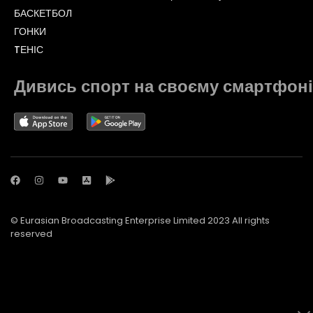
БАСКЕТБОЛ
ГОНКИ
TЕНІС
Дивись спорт на своєму смартфоні
© Eurasian Broadcasting Enterprise Limited 2023 All rights
reserved
© Adjara.com LLC 2023 All rights reserved