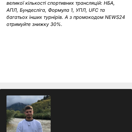
великої кількості спортивних трансляцій: НБА,
АПЛ, Бундесліга, Формула 1, УПЛ, UFC та
багатьох інших турнірів. А з промокодом NEWS24
отримуйте знижку 30%.