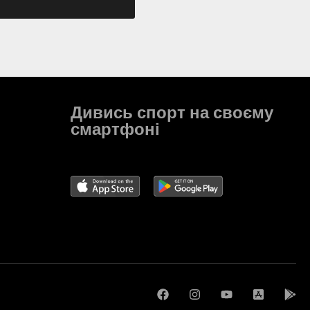
Дивись спорт на своєму
смартфоні