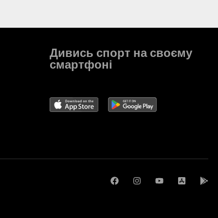
Дивись спорт на своєму
смартфоні