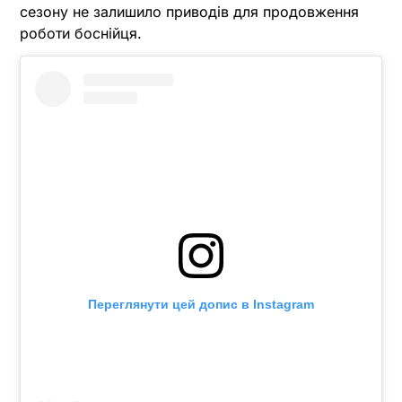
сезону не залишило приводів для продовження
роботи боснійця.
Переглянути цей допис в Instagram