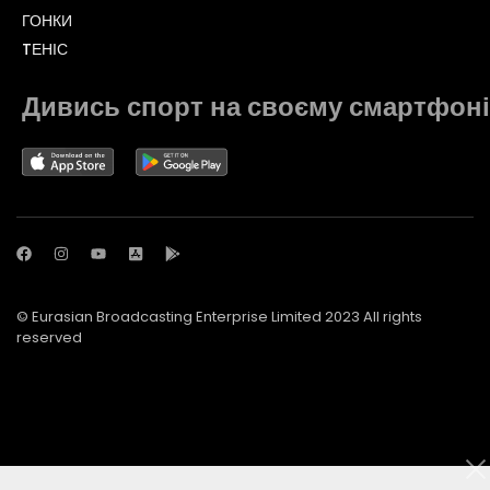
ГОНКИ
TЕНІС
Дивись спорт на своєму смартфоні
© Eurasian Broadcasting Enterprise Limited 2023 All rights
reserved
© Adjara.com LLC 2023 All rights reserved