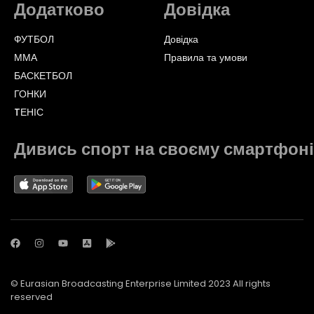
Додатково
Довідка
ФУТБОЛ
Довідка
ММА
Правила та умови
БАСКЕТБОЛ
ГОНКИ
TЕНІС
Дивись спорт на своєму смартфоні
© Eurasian Broadcasting Enterprise Limited 2023 All rights
reserved